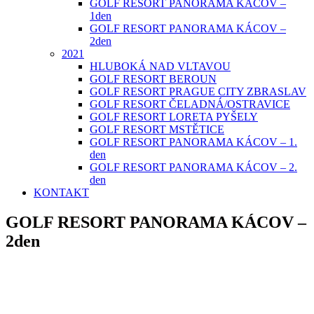
GOLF RESORT PANORAMA KÁCOV –
1den
GOLF RESORT PANORAMA KÁCOV –
2den
2021
HLUBOKÁ NAD VLTAVOU
GOLF RESORT BEROUN
GOLF RESORT PRAGUE CITY ZBRASLAV
GOLF RESORT ČELADNÁ/OSTRAVICE
GOLF RESORT LORETA PYŠELY
GOLF RESORT MSTĚTICE
GOLF RESORT PANORAMA KÁCOV – 1.
den
GOLF RESORT PANORAMA KÁCOV – 2.
den
KONTAKT
GOLF RESORT PANORAMA KÁCOV –
2den